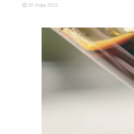
30 maja 2022