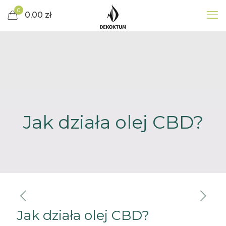
0
0,00 zł
Jak działa olej CBD?
Jak działa olej CBD?