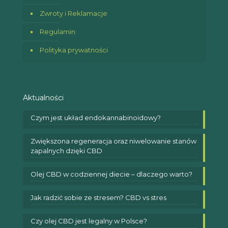
Zwroty i Reklamacje
Regulamin
Polityka prywatności
Aktualności
Czym jest układ endokannabinoidowy?
Zwiększona regeneracja oraz niwelowanie stanów
zapalnych dzięki CBD
Olej CBD w codziennej diecie – dlaczego warto?
Jak radzić sobie ze stresem? CBD vs stres
Czy olej CBD jest legalny w Polsce?