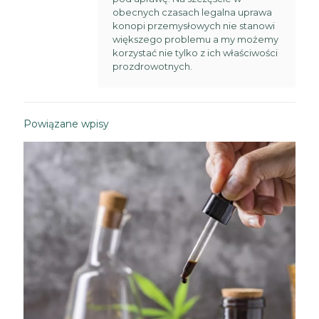
obecnych czasach legalna uprawa
konopi przemysłowych nie stanowi
większego problemu a my możemy
korzystać nie tylko z ich właściwości
prozdrowotnych.
Powiązane wpisy