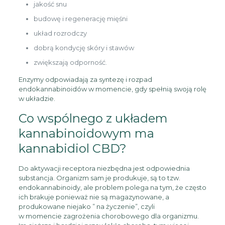
jakość snu
budowę i regenerację mięśni
układ rozrodczy
dobrą kondycję skóry i stawów
zwiększają odporność.
Enzymy odpowiadają za syntezę i rozpad
endokannabinoidów w momencie, gdy spełnią swoją rolę
w układzie.
Co wspólnego z układem
kannabinoidowym ma
kannabidiol CBD?
Do aktywacji receptora niezbędna jest odpowiednia
substancja. Organizm sam je produkuje, są to tzw.
endokannabinoidy, ale problem polega na tym, że często
ich brakuje ponieważ nie są magazynowane, a
produkowane niejako ” na życzenie”, czyli
w momencie zagrożenia chorobowego dla organizmu.