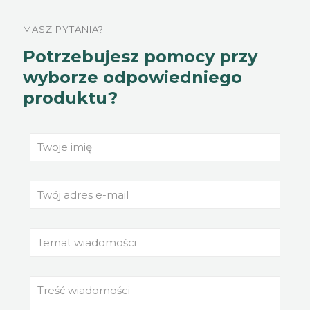
MASZ PYTANIA?
Potrzebujesz pomocy przy
wyborze odpowiedniego
produktu?