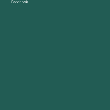
Facebook