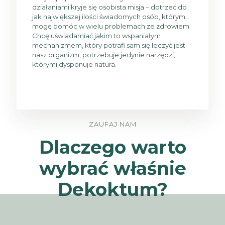
działaniami kryje się osobista misja – dotrzeć do
jak największej ilości świadomych osób, którym
mogę pomóc w wielu problemach ze zdrowiem.
Chcę uświadamiać jakim to wspaniałym
mechanizmem, który potrafi sam się leczyć jest
nasz organizm, potrzebuje jedynie narzędzi,
którymi dysponuje natura.
ZAUFAJ NAM
Dlaczego warto
wybrać właśnie
Dekoktum?