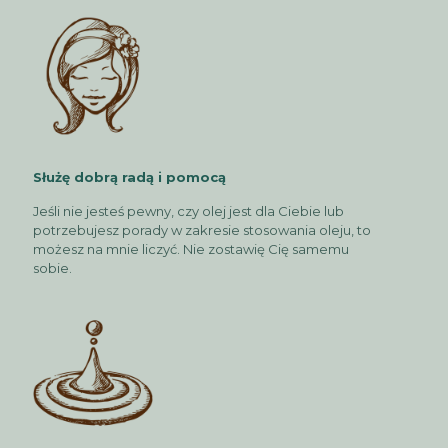
Służę dobrą radą i pomocą
Jeśli nie jesteś pewny, czy olej jest dla Ciebie lub
potrzebujesz porady w zakresie stosowania oleju, to
możesz na mnie liczyć. Nie zostawię Cię samemu
sobie.