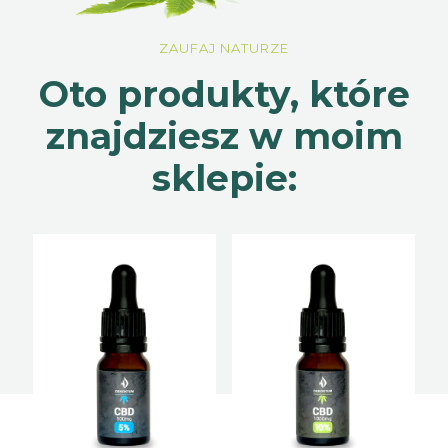
ZAUFAJ NATURZE
Oto produkty, które
znajdziesz w moim
sklepie: