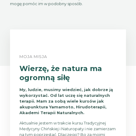
mogę pomóc im w podobny sposób.
MOJA MISJA
Wierzę, że natura ma
ogromną siłę
My, ludzie, musimy wiedzieć, jak dobrze ją
wykorzystać. Od lat uczę się naturalnych
terapii. Mam za sobą wiele kursów jak
akupunktura Yamamoto, Hirudoterapii,
Akademi Terapii Naturalnych.
Aktualnie jestem w trakcie kursu Tradycyjnej
Medycyny Chińskiej i Naturopaty i nie zamierzam
na tym poprzestać. Dlaczego? Bo za moimi