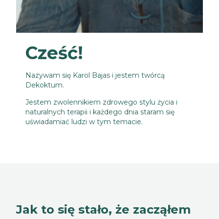
Cześć!
Nazywam się Karol Bajas i jestem twórcą
Dekoktum.
Jestem zwolennikiem zdrowego stylu życia i
naturalnych terapii i każdego dnia staram się
uświadamiać ludzi w tym temacie.
Jak to się stało, że zacząłem