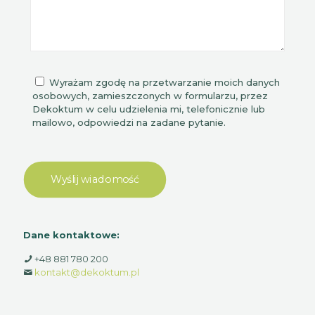
Wyrażam zgodę na przetwarzanie moich danych
osobowych, zamieszczonych w formularzu, przez
Dekoktum w celu udzielenia mi, telefonicznie lub
mailowo, odpowiedzi na zadane pytanie.
Dane kontaktowe:
+48 881 780 200
kontakt@dekoktum.pl