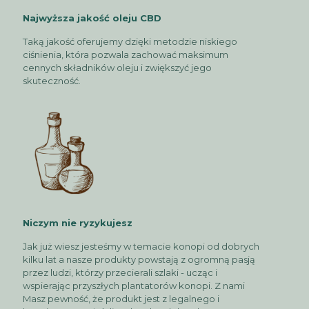
Najwyższa jakość oleju CBD
Taką jakość oferujemy dzięki metodzie niskiego
ciśnienia, która pozwala zachować maksimum
cennych składników oleju i zwiększyć jego
skuteczność.
Niczym nie ryzykujesz
Jak już wiesz jesteśmy w temacie konopi od dobrych
kilku lat a nasze produkty powstają z ogromną pasją
przez ludzi, którzy przecierali szlaki - ucząc i
wspierając przyszłych plantatorów konopi. Z nami
Masz pewność, że produkt jest z legalnego i