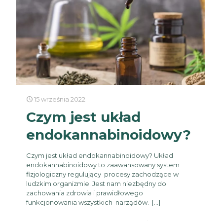
15 września 2022
Czym jest układ
endokannabinoidowy?
Czym jest układ endokannabinoidowy? Układ
endokannabinoidowy to zaawansowany system
fizjologiczny regulujący procesy zachodzące w
ludzkim organizmie. Jest nam niezbędny do
zachowania zdrowia i prawidłowego
funkcjonowania wszystkich narządów.
[…]