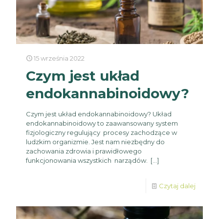
15 września 2022
Czym jest układ
endokannabinoidowy?
Czym jest układ endokannabinoidowy? Układ
endokannabinoidowy to zaawansowany system
fizjologiczny regulujący procesy zachodzące w
ludzkim organizmie. Jest nam niezbędny do
zachowania zdrowia i prawidłowego
funkcjonowania wszystkich narządów.
[…]
Czytaj dalej