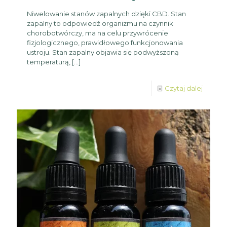
Niwelowanie stanów zapalnych dzięki CBD. Stan
zapalny to odpowiedź organizmu na czynnik
chorobotwórczy, ma na celu przywrócenie
fizjologicznego, prawidłowego funkcjonowania
ustroju. Stan zapalny objawia się podwyższoną
temperaturą,
[…]
Czytaj dalej