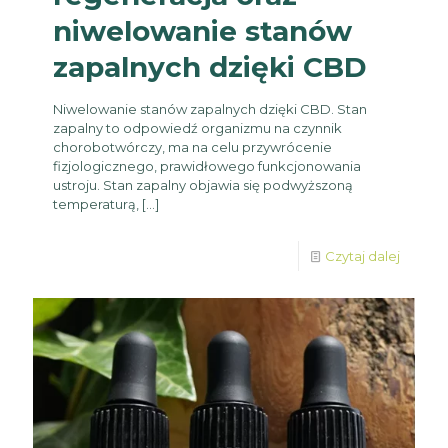
niwelowanie stanów
zapalnych dzięki CBD
Niwelowanie stanów zapalnych dzięki CBD. Stan
zapalny to odpowiedź organizmu na czynnik
chorobotwórczy, ma na celu przywrócenie
fizjologicznego, prawidłowego funkcjonowania
ustroju. Stan zapalny objawia się podwyższoną
temperaturą,
[…]
Czytaj dalej