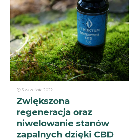
3 września 2022
Zwiększona
regeneracja oraz
niwelowanie stanów
zapalnych dzięki CBD