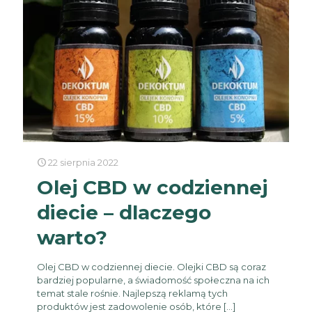
22 sierpnia 2022
Olej CBD w codziennej
diecie – dlaczego
warto?
Olej CBD w codziennej diecie. Olejki CBD są coraz
bardziej popularne, a świadomość społeczna na ich
temat stale rośnie. Najlepszą reklamą tych
produktów jest zadowolenie osób, które
[…]