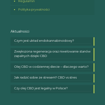
Regulamin
Polityka prywatności
Aktualności
Czym jest układ endokannabinoidowy?
Zwiększona regeneracja oraz niwelowanie stanów
zapalnych dzięki CBD
Olej CBD w codziennej diecie – dlaczego warto?
Jak radzić sobie ze stresem? CBD vs stres
Czy olej CBD jest legalny w Polsce?