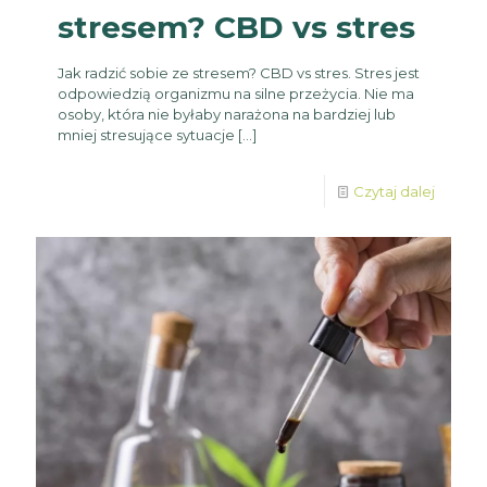
stresem? CBD vs stres
Jak radzić sobie ze stresem? CBD vs stres. Stres jest
odpowiedzią organizmu na silne przeżycia. Nie ma
osoby, która nie byłaby narażona na bardziej lub
mniej stresujące sytuacje
[…]
Czytaj dalej